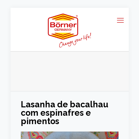
Lasanha de bacalhau
com espinafres e
pimentos