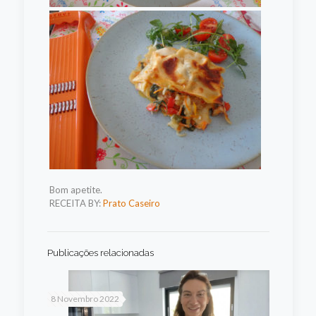
Bom apetite.
RECEITA BY:
Prato Caseiro
Publicações relacionadas
8 Novembro 2022