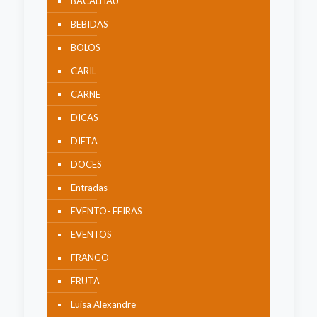
BACALHAU
BEBIDAS
BOLOS
CARIL
CARNE
DICAS
DIETA
DOCES
Entradas
EVENTO- FEIRAS
EVENTOS
FRANGO
FRUTA
Luisa Alexandre