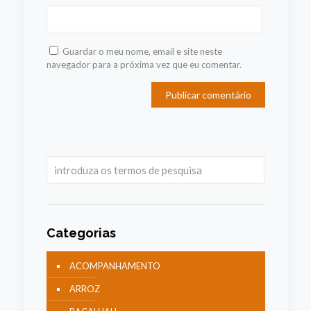
Guardar o meu nome, email e site neste
navegador para a próxima vez que eu comentar.
Categorias
ACOMPANHAMENTO
ARROZ