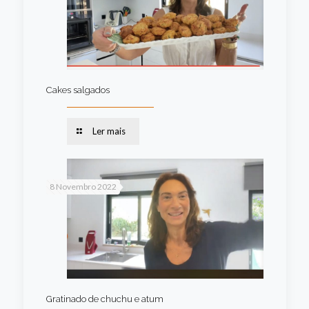
Cakes salgados
Ler mais
8 Novembro 2022
Gratinado de chuchu e atum