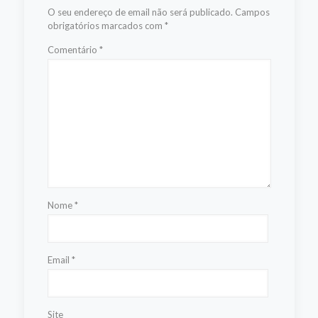
O seu endereço de email não será publicado.
Campos
obrigatórios marcados com
*
Comentário
*
Nome
*
Email
*
Site