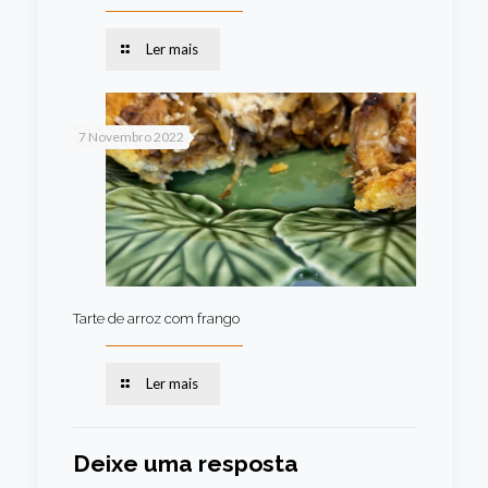
Ler mais
7 Novembro 2022
Tarte de arroz com frango
Ler mais
Deixe uma resposta