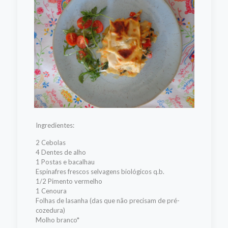
Ingredientes:
2 Cebolas
4 Dentes de alho
1 Postas e bacalhau
Espinafres frescos selvagens biológicos q.b.
1/2 Pimento vermelho
1 Cenoura
Folhas de lasanha (das que não precisam de pré-
cozedura)
Molho branco*