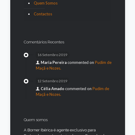
Quem Somos
Contactos
Comentários Recentes
16 Setembro 2019
Maria Pereira
commented on
Pudim de
Maçã e Nozes.
12 Setembro 2019
Célia Amado
commented on
Pudim de
Maçã e Nozes.
Quem somos
A Borner Ibérica é agente exclusivo para