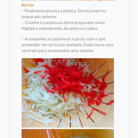
Borner.
– Finalmente envolva a farinha. Envolva bem no
preparado anterior.
– Cozinhe 6 pataniscas deste preparado numa
frigideira antiaderente, de ambos os lados.
– Acompanhe as pataniscas a gosto com o que
pretender. Um arroz por exemplo. Estas nesse caso
serviram para acompanhar uma sopinha