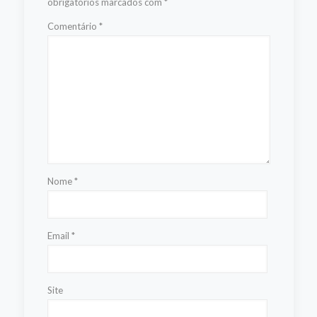
obrigatórios marcados com
*
Comentário
*
Nome
*
Email
*
Site