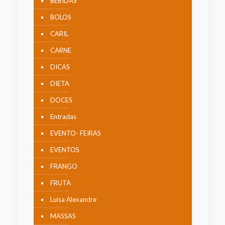
BEBIDAS
BOLOS
CARIL
CARNE
DICAS
DIETA
DOCES
Entradas
EVENTO- FEIRAS
EVENTOS
FRANGO
FRUTA
Luisa Alexandre
MASSAS