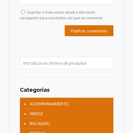
Guardar o meu nome, email e site neste
navegador para a próxima vez que eu comentar.
Categorias
ACOMPANHAMENTO
ARROZ
BACALHAU