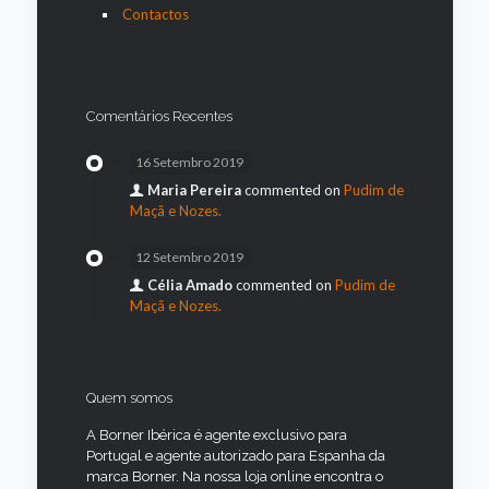
Contactos
Comentários Recentes
16 Setembro 2019
Maria Pereira
commented on
Pudim de
Maçã e Nozes.
12 Setembro 2019
Célia Amado
commented on
Pudim de
Maçã e Nozes.
Quem somos
A Borner Ibérica é agente exclusivo para
Portugal e agente autorizado para Espanha da
marca Borner. Na nossa loja online encontra o