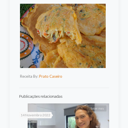
Receita By:
Prato Caseiro
Publicações relacionadas
14 Novembro 2022