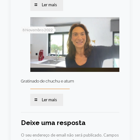
Ler mais
8 Novembro 2022
Gratinado de chuchu e atum
Ler mais
Deixe uma resposta
O seu endereço de email não será publicado.
Campos