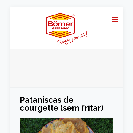
Pataniscas de
courgette (sem fritar)