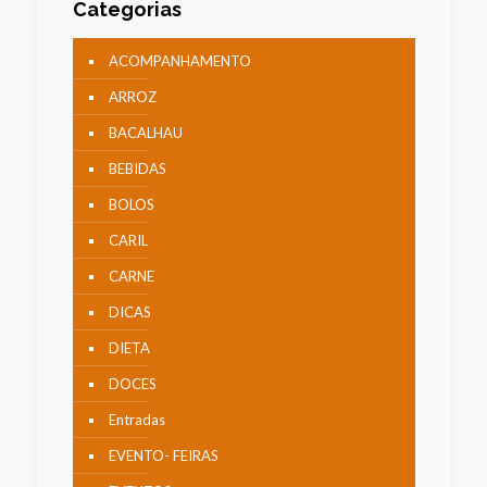
Categorias
ACOMPANHAMENTO
ARROZ
BACALHAU
BEBIDAS
BOLOS
CARIL
CARNE
DICAS
DIETA
DOCES
Entradas
EVENTO- FEIRAS