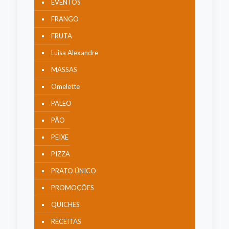
EVENTOS
FRANGO
FRUTA
Luisa Alexandre
MASSAS
Omelette
PALEO
PÃO
PEIXE
PIZZA
PRATO ÚNICO
PROMOÇÕES
QUICHES
RECEITAS