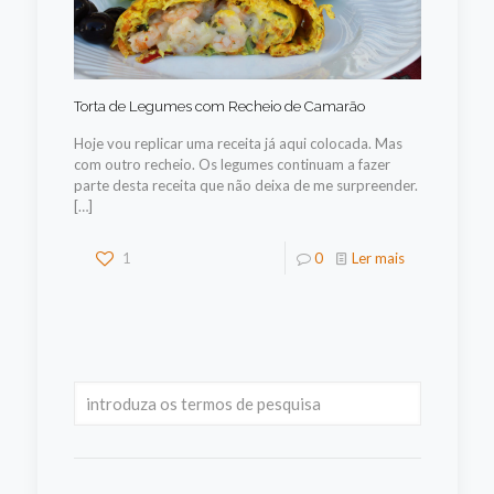
Torta de Legumes com Recheio de Camarão
Hoje vou replicar uma receita já aqui colocada. Mas
com outro recheio. Os legumes continuam a fazer
parte desta receita que não deixa de me surpreender.
[…]
1
0
Ler mais