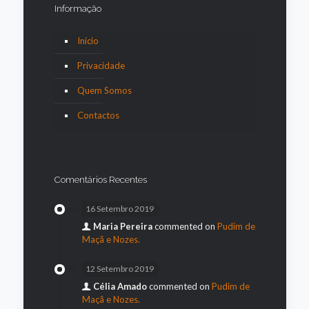
Informação
Inicio
Privacidade
Quem Somos
Contactos
Comentários Recentes
16 Setembro 2019
Maria Pereira
commented on
Pudim de
Maçã e Nozes.
12 Setembro 2019
Célia Amado
commented on
Pudim de
Maçã e Nozes.