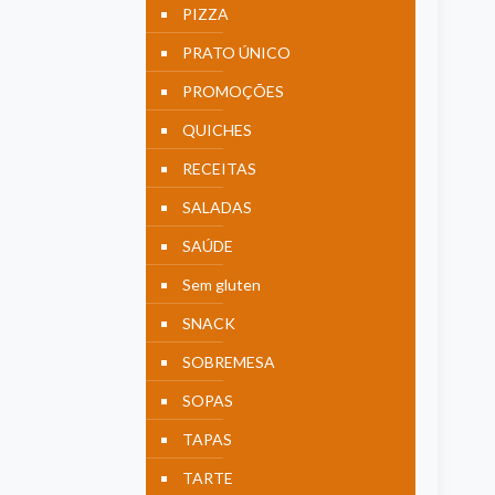
PIZZA
PRATO ÚNICO
PROMOÇÕES
QUICHES
RECEITAS
SALADAS
SAÚDE
Sem gluten
SNACK
SOBREMESA
SOPAS
TAPAS
TARTE