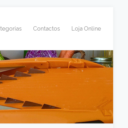
tegorias
Contactos
Loja Online