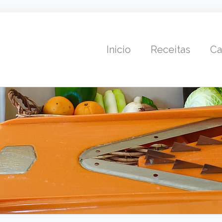
Inicio
Receitas
Ca