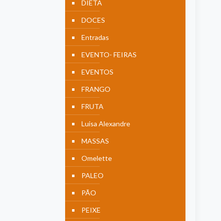
DIETA
DOCES
Entradas
EVENTO- FEIRAS
EVENTOS
FRANGO
FRUTA
Luisa Alexandre
MASSAS
Omelette
PALEO
PÃO
PEIXE