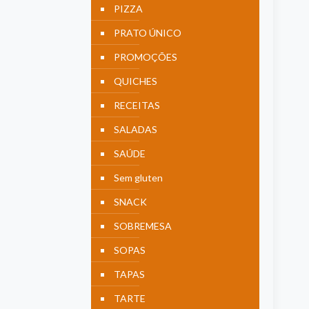
PIZZA
PRATO ÚNICO
PROMOÇÕES
QUICHES
RECEITAS
SALADAS
SAÚDE
Sem gluten
SNACK
SOBREMESA
SOPAS
TAPAS
TARTE