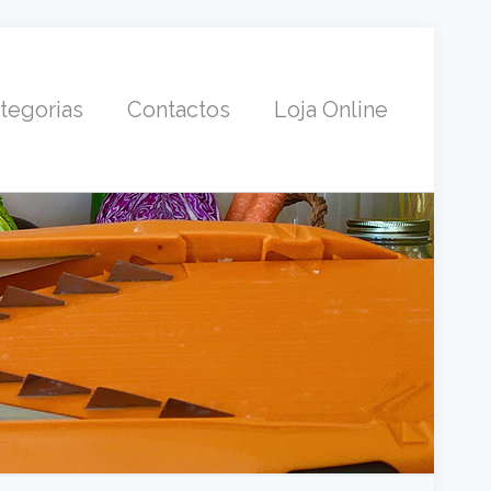
tegorias
Contactos
Loja Online