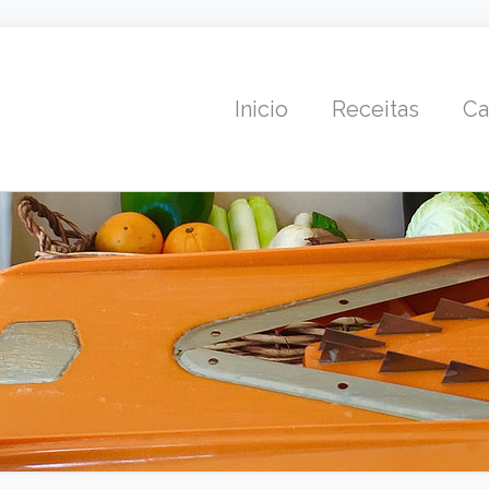
Inicio
Receitas
Ca