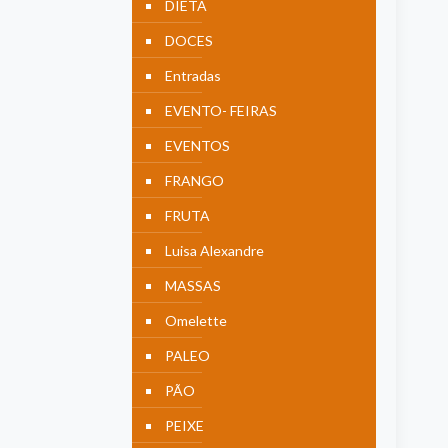
DIETA
DOCES
Entradas
EVENTO- FEIRAS
EVENTOS
FRANGO
FRUTA
Luisa Alexandre
MASSAS
Omelette
PALEO
PÃO
PEIXE